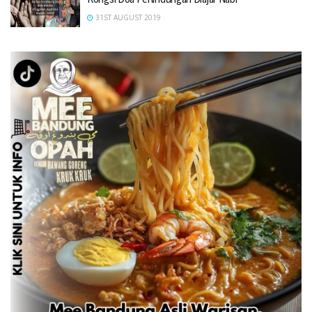
31ST AUGUST 2019