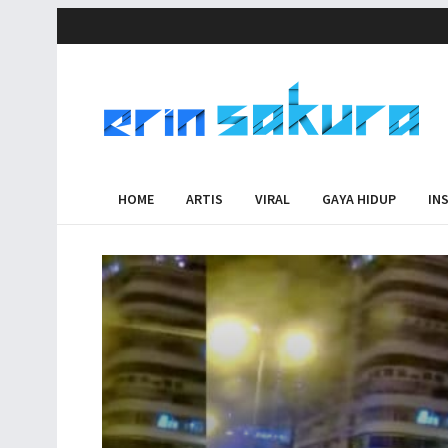
HOME
ARTIS
VIRAL
GAYA HIDUP
IN