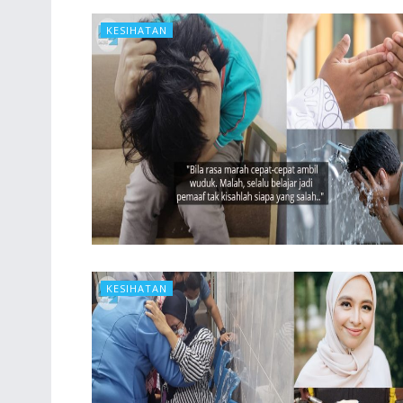
KESIHATAN
KESIHATAN