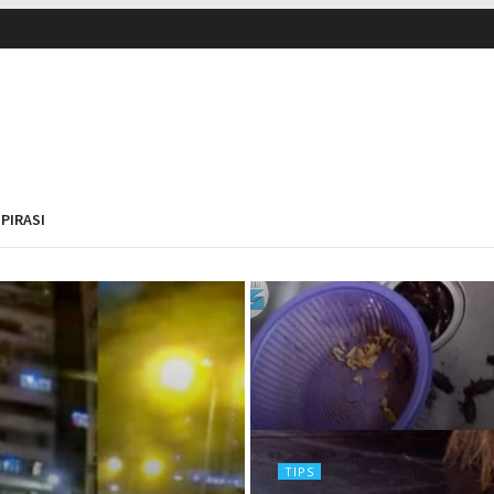
SPIRASI
TIPS