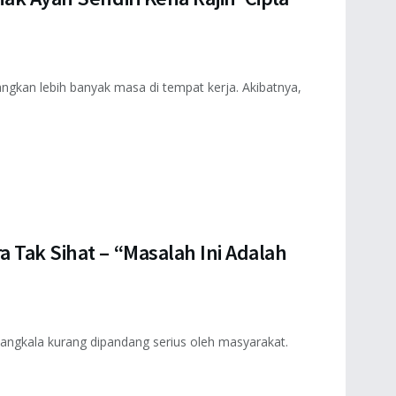
gkan lebih banyak masa di tempat kerja. Akibatnya,
 Tak Sihat – “Masalah Ini Adalah
gkala kurang dipandang serius oleh masyarakat.