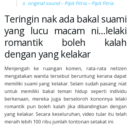
♬ original sound – Pipit Fitria – Pipit Fitria
Teringin nak ada bakal suami
yang lucu macam ni…lelaki
romantik boleh kalah
dengan yang kelakar
Menjengah ke ruangan komen, rata-rata netizen
mengatakan wanita tersebut beruntung kerana dapat
memiliki suami yang kelakar. Selain sudah pasang niat
untuk memiliki bakal teman hidup seperti individu
berkenaan, mereka juga berseloroh kononnya lelaki
romantik pun boleh kalah jika dibandingkan dengan
yang kelakar. Secara keseluruhan, video tular itu telah
meraih lebih 100 ribu jumlah tontonan setakat ini.