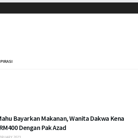
SPIRASI
 Mahu Bayarkan Makanan, Wanita Dakwa Kena
RM400 Dengan Pak Azad
BRUARY 2023