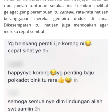
ribu jumlah tontonan setakat ini. Terhibur melihat
gelagat geng perempuan itu
catwalk,
rata-rata netizen
beranggapan mereka gembira duduk di sana.
Dikesempatan itu, netizen juga mendoakan agar
mereka cepat sembuh.