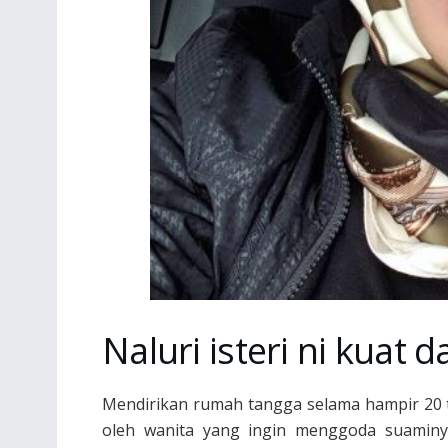
Naluri isteri ni kuat
Mendirikan rumah tangga selama hampir 20 t
oleh wanita yang ingin menggoda suaminy