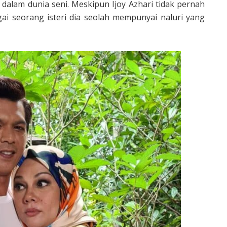
dalam dunia seni. Meskipun Ijoy Azhari tidak pernah
ai seorang isteri dia seolah mempunyai naluri yang