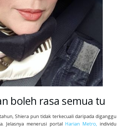
 dan boleh rasa semua tu
ahun, Shiera pun tidak terkecuali daripada diganggu
a. Jelasnya menerusi portal
Harian Metro,
individu