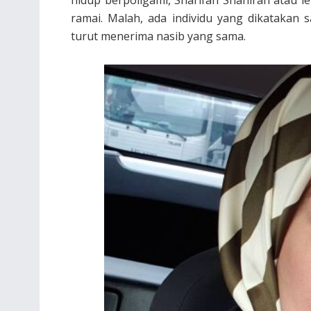
ramai. Malah, ada individu yang dikatakan
turut menerima nasib yang sama.