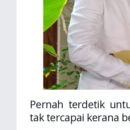
Pernah terdetik unt
tak tercapai kerana 