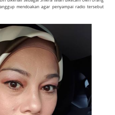
 sanggup mendoakan agar penyampai radio tersebut