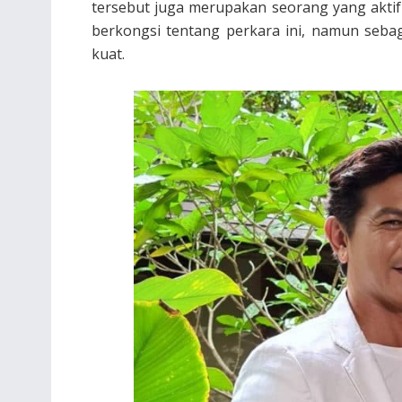
tersebut juga merupakan seorang yang aktif 
berkongsi tentang perkara ini, namun sebag
kuat.