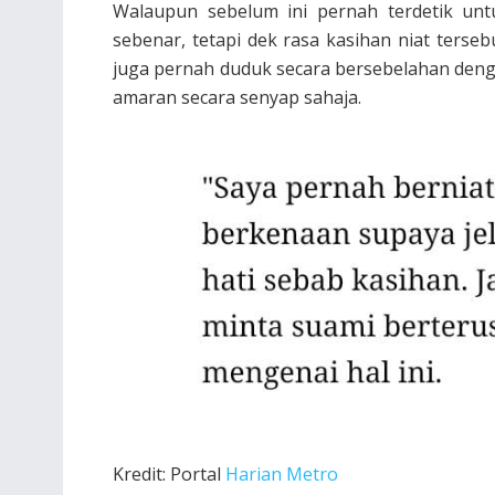
Walaupun sebelum ini pernah terdetik unt
sebenar, tetapi dek rasa kasihan niat terseb
juga pernah duduk secara bersebelahan den
amaran secara senyap sahaja.
Kredit: Portal
Harian Metro