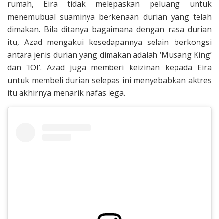
rumah, Eira tidak melepaskan peluang untuk
menemubual suaminya berkenaan durian yang telah
dimakan. Bila ditanya bagaimana dengan rasa durian
itu, Azad mengakui kesedapannya selain berkongsi
antara jenis durian yang dimakan adalah ‘Musang King’
dan ‘IOI’. Azad juga memberi keizinan kepada Eira
untuk membeli durian selepas ini menyebabkan aktres
itu akhirnya menarik nafas lega.