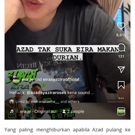
Yang paling menghiburkan apabila Azad pulang ke