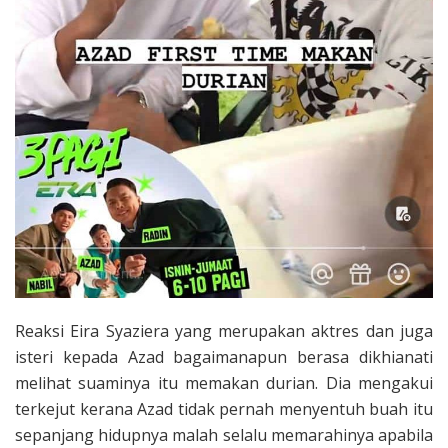
Reaksi Eira Syaziera yang merupakan aktres dan juga
isteri kepada Azad bagaimanapun berasa dikhianati
melihat suaminya itu memakan durian. Dia mengakui
terkejut kerana Azad tidak pernah menyentuh buah itu
sepanjang hidupnya malah selalu memarahinya apabila