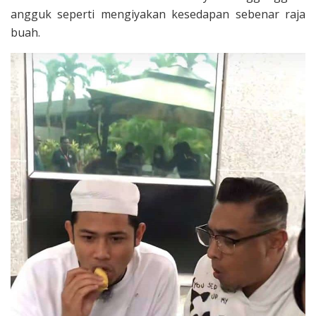
angguk seperti mengiyakan kesedapan sebenar raja
buah.