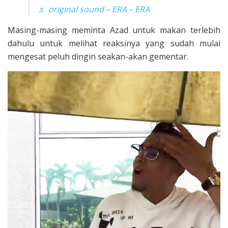
♬ original sound – ERA – ERA
Masing-masing meminta Azad untuk makan terlebih
dahulu untuk melihat reaksinya yang sudah mulai
mengesat peluh dingin seakan-akan gementar.