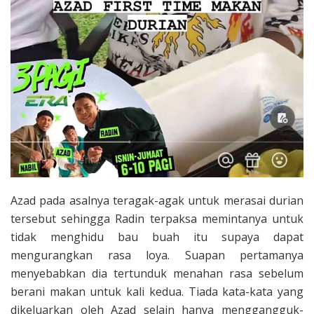
Azad pada asalnya teragak-agak untuk merasai durian
tersebut sehingga Radin terpaksa memintanya untuk
tidak menghidu bau buah itu supaya dapat
mengurangkan rasa loya. Suapan pertamanya
menyebabkan dia tertunduk menahan rasa sebelum
berani makan untuk kali kedua. Tiada kata-kata yang
dikeluarkan oleh Azad selain hanya menggangguk-