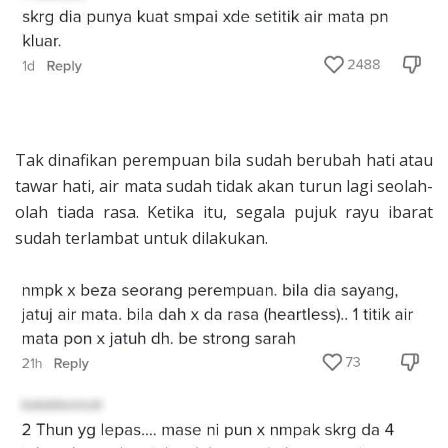
Tak dinafikan perempuan bila sudah berubah hati atau
tawar hati, air mata sudah tidak akan turun lagi seolah-
olah tiada rasa. Ketika itu, segala pujuk rayu ibarat
sudah terlambat untuk dilakukan.