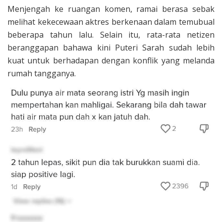
Menjengah ke ruangan komen, ramai berasa sebak
melihat kekecewaan aktres berkenaan dalam temubual
beberapa tahun lalu. Selain itu, rata-rata netizen
beranggapan bahawa kini Puteri Sarah sudah lebih
kuat untuk berhadapan dengan konflik yang melanda
rumah tangganya.