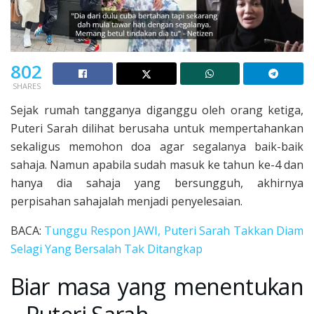
802
SHARES
Sejak rumah tangganya diganggu oleh orang ketiga,
Puteri Sarah dilihat berusaha untuk mempertahankan
sekaligus memohon doa agar segalanya baik-baik
sahaja. Namun apabila sudah masuk ke tahun ke-4 dan
hanya dia sahaja yang bersungguh, akhirnya
perpisahan sahajalah menjadi penyelesaian.
BACA:
Tunggu Respon JAWI, Puteri Sarah Takkan Diam
Selagi Yang Bersalah Tak Ditangkap
Biar masa yang menentukan