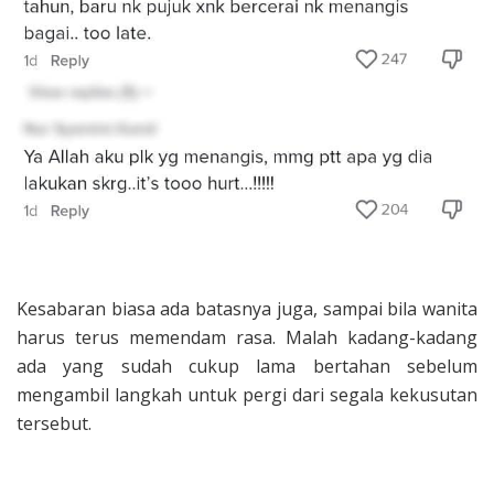
Kesabaran biasa ada batasnya juga, sampai bila wanita
harus terus memendam rasa. Malah kadang-kadang
ada yang sudah cukup lama bertahan sebelum
mengambil langkah untuk pergi dari segala kekusutan
tersebut.