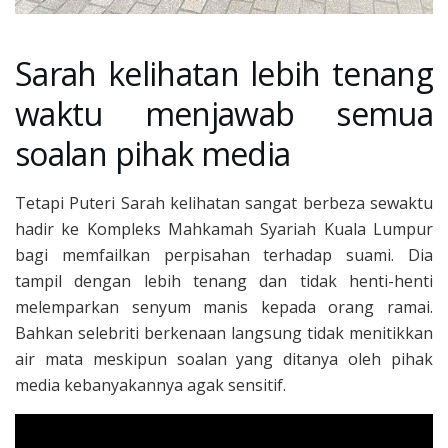
Sarah kelihatan lebih tenang
waktu menjawab semua
soalan pihak media
Tetapi Puteri Sarah kelihatan sangat berbeza sewaktu
hadir ke Kompleks Mahkamah Syariah Kuala Lumpur
bagi memfailkan perpisahan terhadap suami. Dia
tampil dengan lebih tenang dan tidak henti-henti
melemparkan senyum manis kepada orang ramai.
Bahkan selebriti berkenaan langsung tidak menitikkan
air mata meskipun soalan yang ditanya oleh pihak
media kebanyakannya agak sensitif.