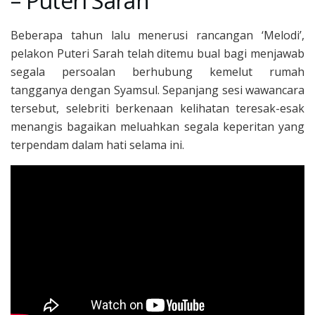
– Puteri Sarah
Beberapa tahun lalu menerusi rancangan ‘Melodi’,
pelakon Puteri Sarah telah ditemu bual bagi menjawab
segala persoalan berhubung kemelut rumah
tangganya dengan Syamsul. Sepanjang sesi wawancara
tersebut, selebriti berkenaan kelihatan teresak-esak
menangis bagaikan meluahkan segala keperitan yang
terpendam dalam hati selama ini.