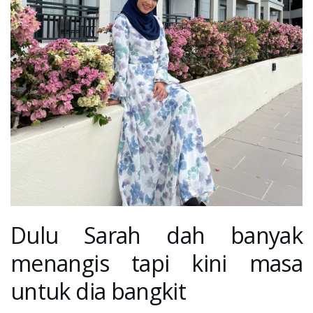
Dulu Sarah dah banyak
menangis tapi kini masa
untuk dia bangkit