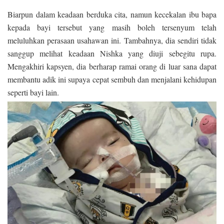
Biarpun dalam keadaan berduka cita, namun kecekalan ibu bapa
kepada bayi tersebut yang masih boleh tersenyum telah
meluluhkan perasaan usahawan ini. Tambahnya, dia sendiri tidak
sanggup melihat keadaan Nishka yang diuji sebegitu rupa.
Mengakhiri kapsyen, dia berharap ramai orang di luar sana dapat
membantu adik ini supaya cepat sembuh dan menjalani kehidupan
seperti bayi lain.