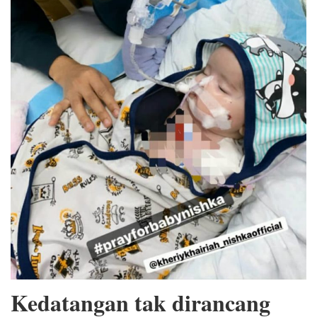
Kedatangan tak dirancang