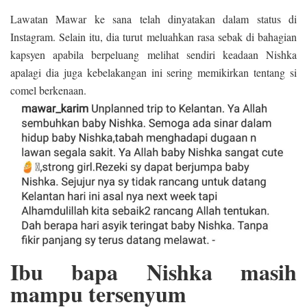
Lawatan Mawar ke sana telah dinyatakan dalam status di
Instagram. Selain itu, dia turut meluahkan rasa sebak di bahagian
kapsyen apabila berpeluang melihat sendiri keadaan Nishka
apalagi dia juga kebelakangan ini sering memikirkan tentang si
comel berkenaan.
Ibu bapa Nishka masih
mampu tersenyum