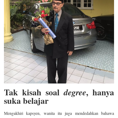
Tak kisah soal
, hanya
degree
suka belajar
Mengakhiri kapsyen, wanita itu juga mendedahkan bahawa