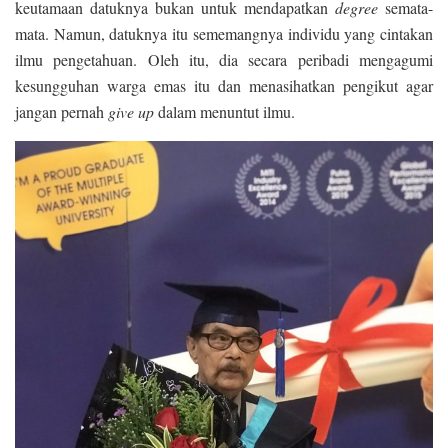
keutamaan datuknya bukan untuk mendapatkan
degree
semata-
mata. Namun, datuknya itu sememangnya individu yang cintakan
ilmu pengetahuan. Oleh itu, dia secara peribadi mengagumi
kesungguhan warga emas itu dan menasihatkan pengikut agar
jangan pernah
give up
dalam menuntut ilmu.