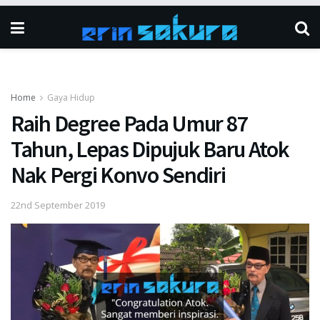
Home
Gaya Hidup
Raih Degree Pada Umur 87
Tahun, Lepas Dipujuk Baru Atok
Nak Pergi Konvo Sendiri
22nd September 2019