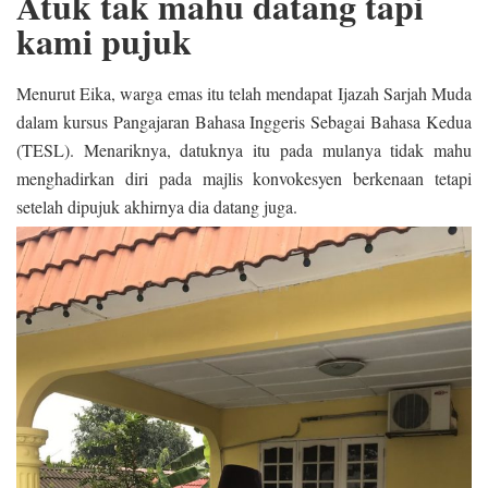
Atuk tak mahu datang tapi
kami pujuk
Menurut Eika, warga emas itu telah mendapat Ijazah Sarjah Muda
dalam kursus Pangajaran Bahasa Inggeris Sebagai Bahasa Kedua
(TESL). Menariknya, datuknya itu pada mulanya tidak mahu
menghadirkan diri pada majlis konvokesyen berkenaan tetapi
setelah dipujuk akhirnya dia datang juga.