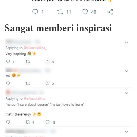
Sangat memberi inspirasi