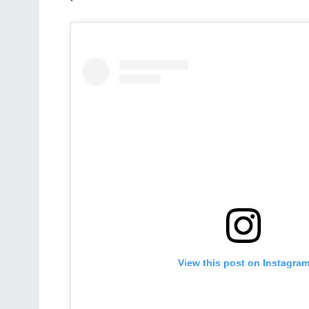
View this post on Instagra