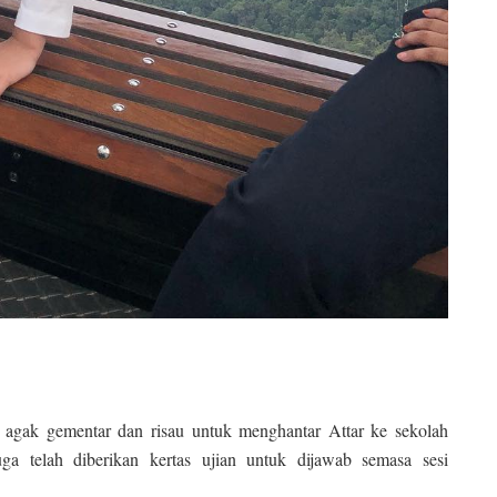
agak gementar dan risau untuk menghantar Attar ke sekolah
a telah diberikan kertas ujian untuk dijawab semasa sesi