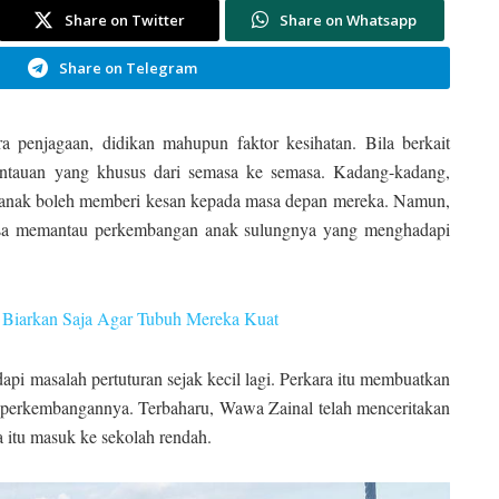
Share on Twitter
Share on Whatsapp
Share on Telegram
a penjagaan, didikan mahupun faktor kesihatan. Bila berkait
antauan yang khusus dari semasa ke semasa. Kadang-kadang,
-kanak boleh memberi kesan kepada masa depan mereka. Namun,
tiasa memantau perkembangan anak sulungnya yang menghadapi
. Biarkan Saja Agar Tubuh Mereka Kuat
i masalah pertuturan sejak kecil lagi. Perkara itu membuatkan
g perkembangannya. Terbaharu, Wawa Zainal telah menceritakan
a itu masuk ke sekolah rendah.