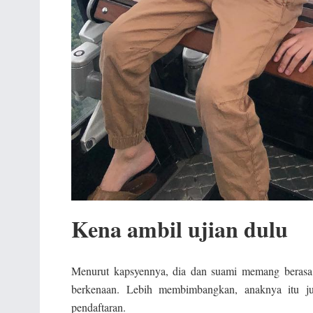
Kena ambil ujian dulu
Menurut kapsyennya, dia dan suami memang berasa 
berkenaan. Lebih membimbangkan, anaknya itu jug
pendaftaran.