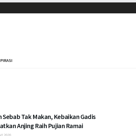
SPIRASI
 Sebab Tak Makan, Kebaikan Gadis
atkan Anjing Raih Pujian Ramai
Y 2020