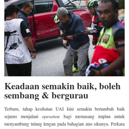
Keadaan semakin baik, boleh
sembang & bergurau
Terbaru, tahap kesihatan UAI kini semakin bertambah baik
sejurus menjalani
operation
bagi memasang implan untuk
menyambung tulang lengan pada bahagian atas sikunya. Perkara