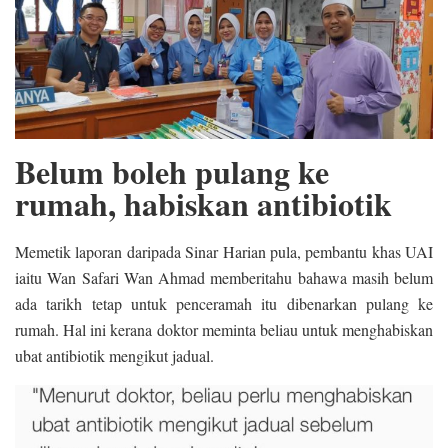
Belum boleh pulang ke
rumah, habiskan antibiotik
Memetik laporan daripada Sinar Harian pula, pembantu khas UAI
iaitu Wan Safari Wan Ahmad memberitahu bahawa masih belum
ada tarikh tetap untuk penceramah itu dibenarkan pulang ke
rumah. Hal ini kerana doktor meminta beliau untuk menghabiskan
ubat antibiotik mengikut jadual.