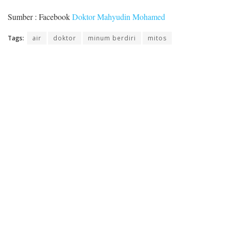
Sumber : Facebook
Doktor Mahyudin Mohamed
Tags:
air
doktor
minum berdiri
mitos