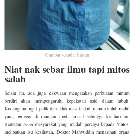
Gambar sekadar hiasan
Niat nak sebar ilmu tapi mitos
salah
Selain itu, ada juga dakwaan mengatakan perbuatan minum
berdiri akan mempengaruhi kepekatan asid dalam tubuh.
Kedengaran agak pelik dan tidak masuk akal, namun itulah realiti
yang berlegar di ruangan media sosial sehingga ke hari ini.
Rentetan
trend
masyarakat yang mudah percaya kepada ‘mitos’
melibatkan isu kesihatan, Doktor Mahyuddin menasihati orang