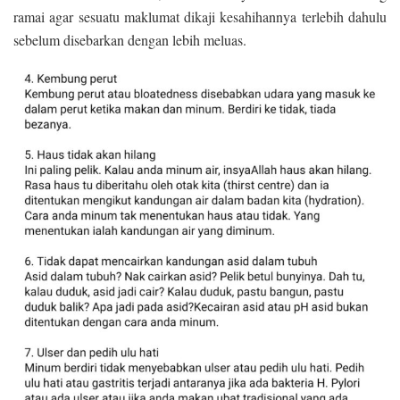
ramai agar sesuatu maklumat dikaji kesahihannya terlebih dahulu
sebelum disebarkan dengan lebih meluas.