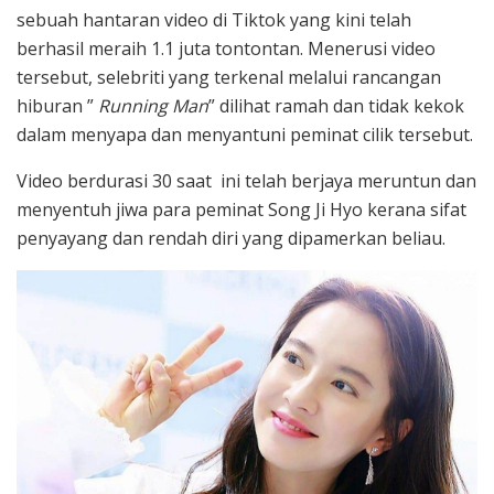
sebuah hantaran video di Tiktok yang kini telah
berhasil meraih 1.1 juta tontontan. Menerusi video
tersebut, selebriti yang terkenal melalui rancangan
hiburan ”
Running Man
” dilihat ramah dan tidak kekok
dalam menyapa dan menyantuni peminat cilik tersebut.
Video berdurasi 30 saat ini telah berjaya meruntun dan
menyentuh jiwa para peminat Song Ji Hyo kerana sifat
penyayang dan rendah diri yang dipamerkan beliau.