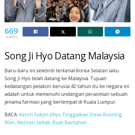
669
SHARES
Song Ji Hyo Datang Malaysia
Baru-baru ini selebriti terkenal Korea Selatan iaitu
Song Ji Hyo telah datang ke Malaysia. Tujuan
kedatangan pelakon berusia 42 tahun itu ke negara ini
adalah untuk memenuhi undangan perasmian sebuah
jenama farmasi yang bertempat di Kuala Lumpur.
BACA:
Kecoh Sukjin-Jihyo Tinggalkan Show Running
Man, Netizen Sebak, Buat Bantahan