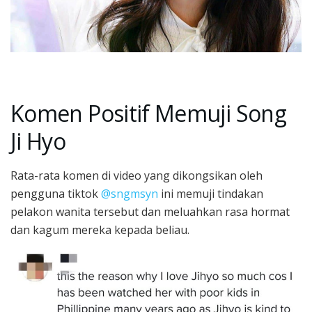
Komen Positif Memuji Song
Ji Hyo
Rata-rata komen di video yang dikongsikan oleh
pengguna tiktok
@sngmsyn
ini memuji tindakan
pelakon wanita tersebut dan meluahkan rasa hormat
dan kagum mereka kepada beliau.