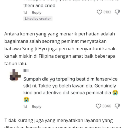
Antara komen yang yang menarik perhatian adalah
bagaimana salah seorang peminat menyatakan
bahawa Song Ji Hyo juga pernah menyantuni kanak-
kanak miskin di Filipina dengan amat baik beberapa
tahun lalu.
Tidak kurang juga yang menyatakan layanan yang
diberikan kepada semua peminatnya merupakan yang