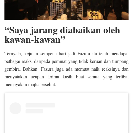
“Saya jarang diabaikan oleh
kawan-kawan”
Ternyata, kejutan sempena hari jadi Fazura itu telah mendapat
pelbagai reaksi daripada peminat yang tidak keruan dan tumpang
gembira. Bahkan, Fazura juga ada memuat naik reaksinya dan
menyatakan ucapan terima kasih buat semua yang terlibat
menjayakan majlis tersebut.