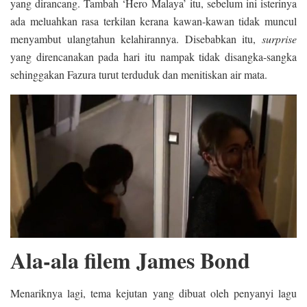
yang dirancang. Tambah ‘Hero Malaya’ itu, sebelum ini isterinya
ada meluahkan rasa terkilan kerana kawan-kawan tidak muncul
menyambut ulangtahun kelahirannya. Disebabkan itu,
surprise
yang direncanakan pada hari itu nampak tidak disangka-sangka
sehinggakan Fazura turut terduduk dan menitiskan air mata.
Ala-ala filem James Bond
Menariknya lagi, tema kejutan yang dibuat oleh penyanyi lagu