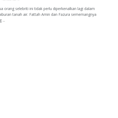
 orang selebriti ini tidak perlu diperkenalkan lagi dalam
 hiburan tanah air. Fattah Amin dan Fazura sememangnya
 ...