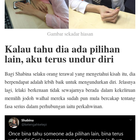
Gambar sekadar hiasan
Kalau tahu dia ada pilihan
lain, aku terus undur diri
Bagi Shabina selaku orang terawal yang mengetahui kisah itu, dia
berpendapat adalah lebih baik untuk mengundurkan diri. Jelasnya
lagi, lelaki berkenaan tidak sewajarnya berada dalam kekeliruan
memilih jodoh walhal mereka sudah pun mula bercakap tentang
fasa serius dalam perhubungan iaitu perkahwinan.