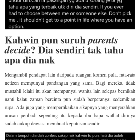
Kahwin pun suruh
parents
? Dia sendiri tak tahu
decide
apa dia nak
Mengambil pendapat lain daripada ruangan komen pula, rata-rata
netizen mempunyai pandangan yang sama. Bagi mereka, tidak
mustahil lelaki itu akan mempunyai wanita lain selepas bernikah
nanti kalau zaman bercinta pun sudah berperangai sedemikian
rupa. Ada juga yang mempertikaikan sikapnya yang menyerahkan
urusan peribadi sepenting itu kepada ibu bapa walhal dirinya
sudah cukup dewasa membuat keputusan sendiri.