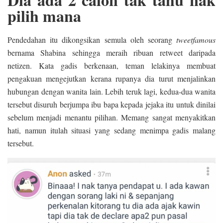
pilih mana
Pendedahan itu dikongsikan semula oleh seorang
tweetfamous
bernama Shabina sehingga meraih ribuan retweet daripada
netizen. Kata gadis berkenaan, teman lelakinya membuat
pengakuan mengejutkan kerana rupanya dia turut menjalinkan
hubungan dengan wanita lain. Lebih teruk lagi, kedua-dua wanita
tersebut disuruh berjumpa ibu bapa kepada jejaka itu untuk dinilai
sebelum menjadi menantu pilihan. Memang sangat menyakitkan
hati, namun itulah situasi yang sedang menimpa gadis malang
tersebut.