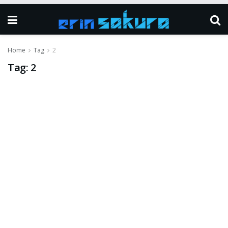
Home
Tag
2
Tag:
2