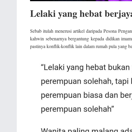
Lelaki yang hebat berjay
Sebab itulah menerusi artikel daripada Pesona Pengan
kahwin sebenarnya bergantung kepada didikan imamnya
pastinya konflik-konflik lain dalam rumah pula yang ba