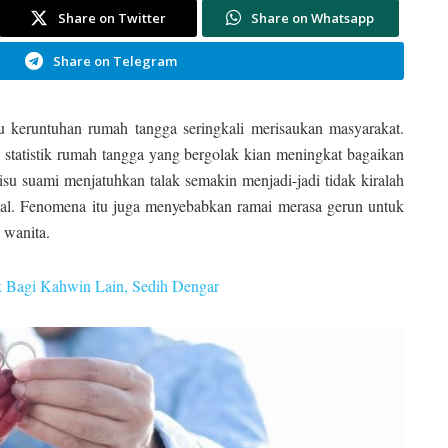
Share on Twitter
Share on Whatsapp
Share on Telegram
isu keruntuhan rumah tangga seringkali merisaukan masyarakat.
statistik rumah tangga yang bergolak kian meningkat bagaikan
su suami menjatuhkan talak semakin menjadi-jadi tidak kiralah
osial. Fenomena itu juga menyebabkan ramai merasa gerun untuk
 wanita.
k Bagi Kahwin Lain, Sedih Dengar