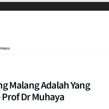
SPIRASI
ing Malang Adalah Yang
 – Prof Dr Muhaya