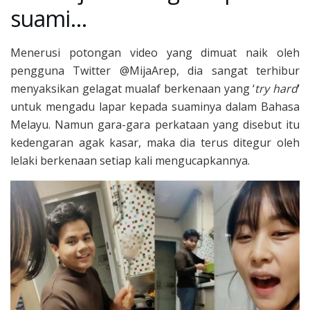
suami…
Menerusi potongan video yang dimuat naik oleh
pengguna Twitter @MijaArep, dia sangat terhibur
menyaksikan gelagat mualaf berkenaan yang ‘
try hard
‘
untuk mengadu lapar kepada suaminya dalam Bahasa
Melayu. Namun gara-gara perkataan yang disebut itu
kedengaran agak kasar, maka dia terus ditegur oleh
lelaki berkenaan setiap kali mengucapkannya.