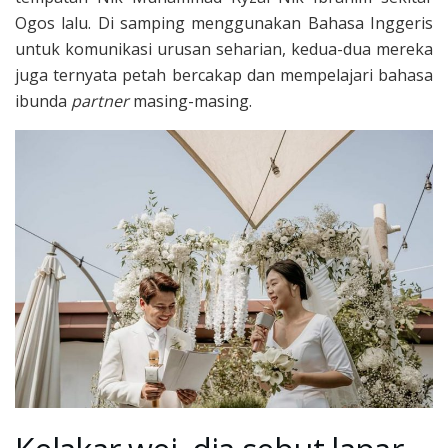
Ogos lalu. Di samping menggunakan Bahasa Inggeris
untuk komunikasi urusan seharian, kedua-dua mereka
juga ternyata petah bercakap dan mempelajari bahasa
ibunda
partner
masing-masing.