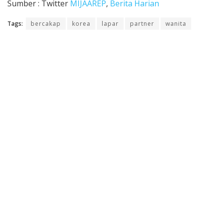
Sumber : Twitter
MIJAAREP
,
Berita Harian
Tags:
bercakap
korea
lapar
partner
wanita