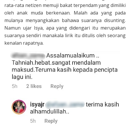
rata-rata netizen memuji bakat terpendam yang dimiliki
oleh anak muda berkenaan. Malah ada yang pada
mulanya menyangkakan bahawa suaranya disunting.
Namun ujar Isya, apa yang didengari itu merupakan
suaranya sendiri manakala lirik itu ditulis oleh seorang
kenalan rapatnya.