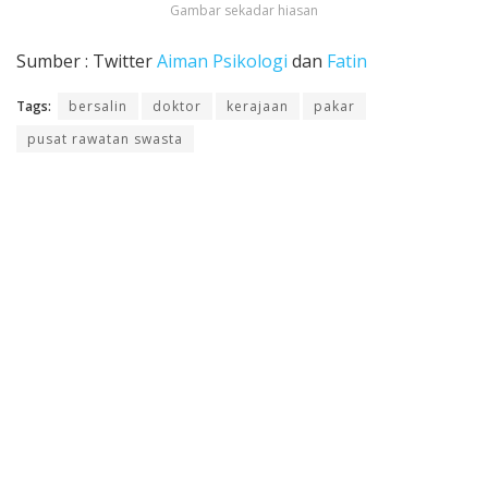
Gambar sekadar hiasan
Sumber : Twitter
Aiman Psikologi
dan
Fatin
Tags:
bersalin
doktor
kerajaan
pakar
pusat rawatan swasta