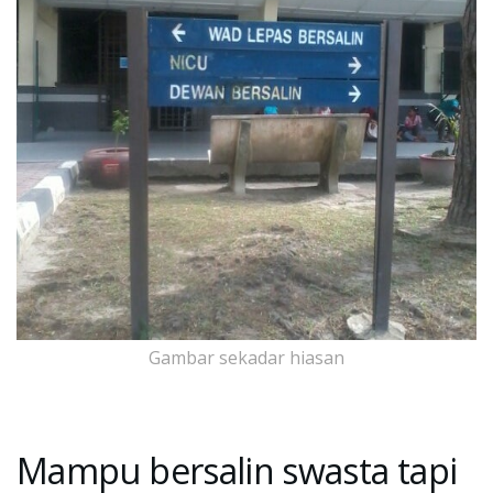
Gambar sekadar hiasan
Mampu bersalin swasta tapi