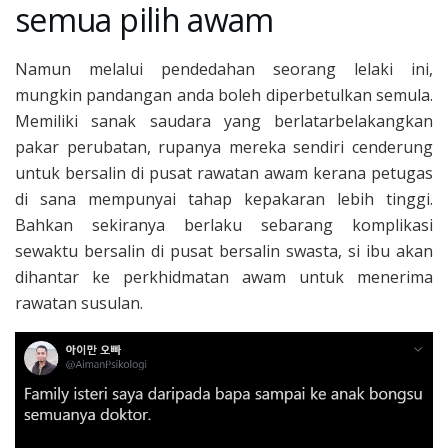
semua pilih awam
Namun melalui pendedahan seorang lelaki ini,
mungkin pandangan anda boleh diperbetulkan semula.
Memiliki sanak saudara yang berlatarbelakangkan
pakar perubatan, rupanya mereka sendiri cenderung
untuk bersalin di pusat rawatan awam kerana petugas
di sana mempunyai tahap kepakaran lebih tinggi.
Bahkan sekiranya berlaku sebarang komplikasi
sewaktu bersalin di pusat bersalin swasta, si ibu akan
dihantar ke perkhidmatan awam untuk menerima
rawatan susulan.