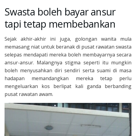
Swasta boleh bayar ansur
tapi tetap membebankan
Sejak akhir-akhir ini juga, golongan wanita mula
memasang niat untuk beranak di pusat rawatan swasta
selepas mendapati mereka boleh membayarnya secara
ansur-ansur. Malangnya stigma seperti itu mungkin
boleh menyusahkan diri sendiri serta suami di masa
hadapan memandangkan mereka tetap perlu
mengeluarkan kos berlipat kali ganda berbanding
pusat rawatan awam.