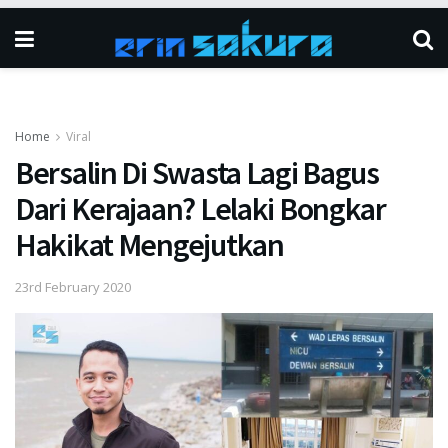
Home
Viral
Bersalin Di Swasta Lagi Bagus
Dari Kerajaan? Lelaki Bongkar
Hakikat Mengejutkan
23rd February 2020