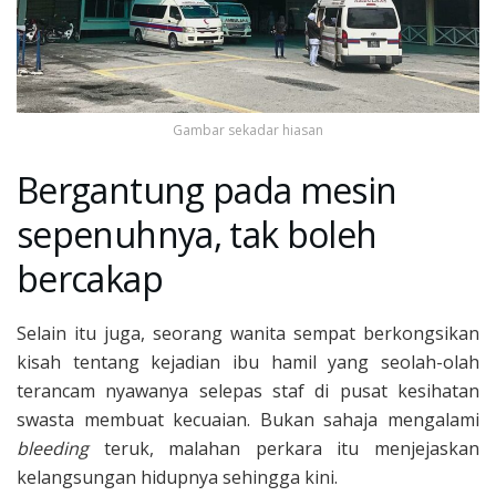
Gambar sekadar hiasan
Bergantung pada mesin
sepenuhnya, tak boleh
bercakap
Selain itu juga, seorang wanita sempat berkongsikan
kisah tentang kejadian ibu hamil yang seolah-olah
terancam nyawanya selepas staf di pusat kesihatan
swasta membuat kecuaian. Bukan sahaja mengalami
bleeding
teruk, malahan perkara itu menjejaskan
kelangsungan hidupnya sehingga kini.