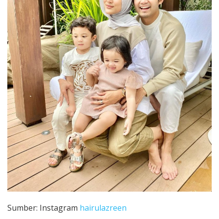
Sumber: Instagram
hairulazreen