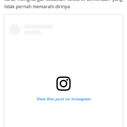
tidak pernah memarahi dirinya.
View this post on Instagram