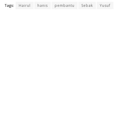
Tags:
Hairul
hanis
pembantu
Sebak
Yusuf