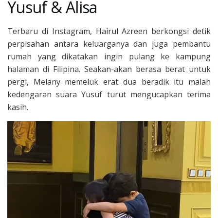
Yusuf & Alisa
Terbaru di Instagram, Hairul Azreen berkongsi detik
perpisahan antara keluarganya dan juga pembantu
rumah yang dikatakan ingin pulang ke kampung
halaman di Filipina. Seakan-akan berasa berat untuk
pergi, Melany memeluk erat dua beradik itu malah
kedengaran suara Yusuf turut mengucapkan terima
kasih.