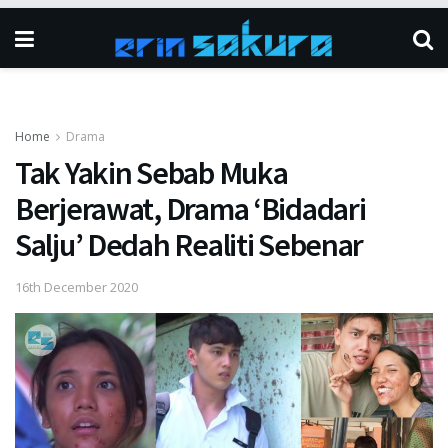
Home
Drama
Tak Yakin Sebab Muka
Berjerawat, Drama ‘Bidadari
Salju’ Dedah Realiti Sebenar
16th December 2020