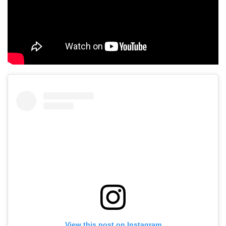
View this post on Instagram