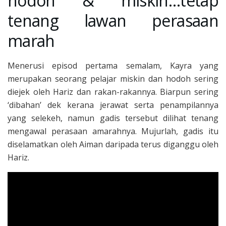
hodoh & miskin…tetap
tenang lawan perasaan
marah
Menerusi episod pertama semalam, Kayra yang
merupakan seorang pelajar miskin dan hodoh sering
diejek oleh Hariz dan rakan-rakannya. Biarpun sering
‘dibahan’ dek kerana jerawat serta penampilannya
yang selekeh, namun gadis tersebut dilihat tenang
mengawal perasaan amarahnya. Mujurlah, gadis itu
diselamatkan oleh Aiman daripada terus diganggu oleh
Hariz.