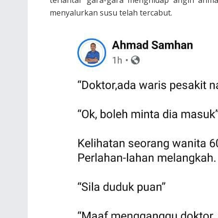
menyalurkan susu telah tercabut.