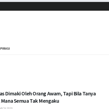
SPIRASI
as Dimaki Oleh Orang Awam, Tapi Bila Tanya
l Mana Semua Tak Mengaku
RCH 2020