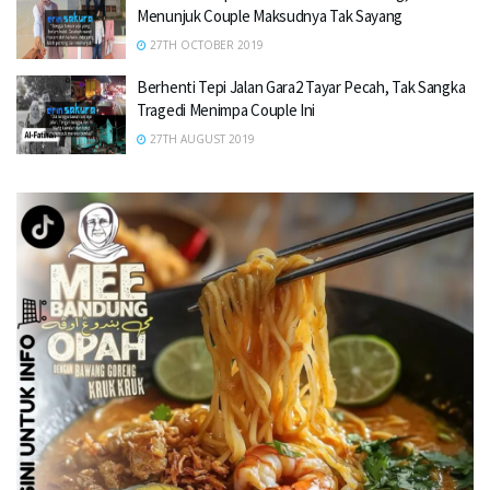
Menunjuk Couple Maksudnya Tak Sayang
27TH OCTOBER 2019
Berhenti Tepi Jalan Gara2 Tayar Pecah, Tak Sangka
Tragedi Menimpa Couple Ini
27TH AUGUST 2019