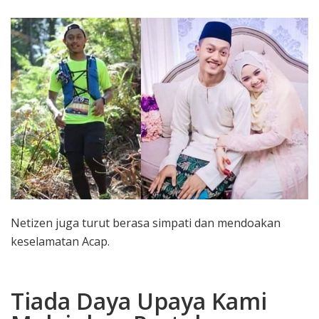
Netizen juga turut berasa simpati dan mendoakan
keselamatan Acap.
Tiada Daya Upaya Kami