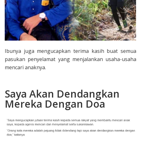
Ibunya juga mengucapkan terima kasih buat semua
pasukan penyelamat yang menjalankan usaha-usaha
mencari anaknya.
Saya Akan Dendangkan
Mereka Dengan Doa