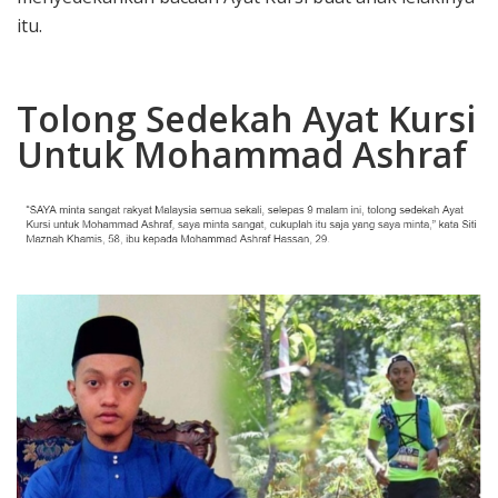
itu.
Tolong Sedekah Ayat Kursi
Untuk Mohammad Ashraf