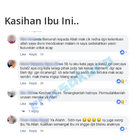
Kasihan Ibu Ini..