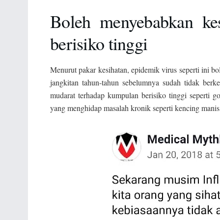
Boleh menyebabkan ke
berisiko tinggi
Menurut pakar kesihatan, epidemik virus seperti ini bo
jangkitan tahun-tahun sebelumnya sudah tidak berk
mudarat terhadap kumpulan berisiko tinggi seperti
yang menghidap masalah kronik seperti kencing manis,