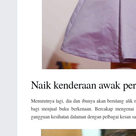
Naik kenderaan awak per
Menurutnya lagi, dia dan ibunya akan berulang ali
bagi menjual buku berkenaan. Bercakap mengenai 
gangguan kesihatan dalaman dengan pelbagai kesan s