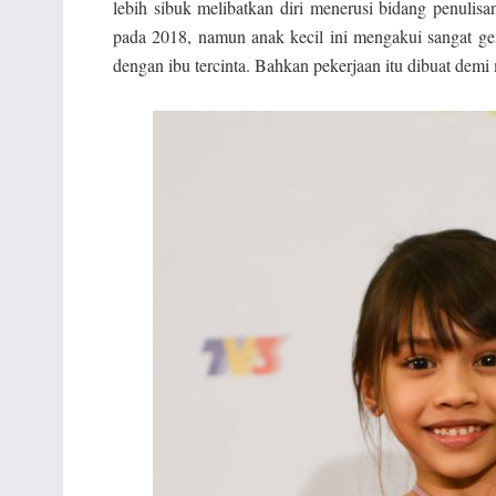
lebih sibuk melibatkan diri menerusi bidang penulisa
pada 2018, namun anak kecil ini mengakui sangat g
dengan ibu tercinta. Bahkan pekerjaan itu dibuat de