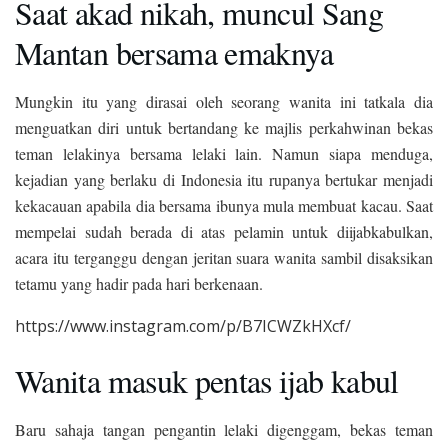
Saat akad nikah, muncul Sang
Mantan bersama emaknya
Mungkin itu yang dirasai oleh seorang wanita ini tatkala dia
menguatkan diri untuk bertandang ke majlis perkahwinan bekas
teman lelakinya bersama lelaki lain. Namun siapa menduga,
kejadian yang berlaku di Indonesia itu rupanya bertukar menjadi
kekacauan apabila dia bersama ibunya mula membuat kacau. Saat
mempelai sudah berada di atas pelamin untuk diijabkabulkan,
acara itu terganggu dengan jeritan suara wanita sambil disaksikan
tetamu yang hadir pada hari berkenaan.
https://www.instagram.com/p/B7ICWZkHXcf/
Wanita masuk pentas ijab kabul
Baru sahaja tangan pengantin lelaki digenggam, bekas teman