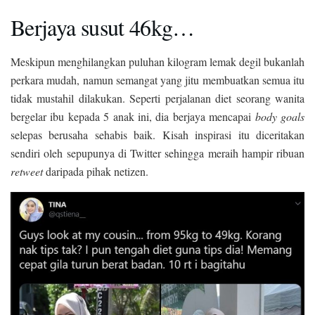
Berjaya susut 46kg…
Meskipun menghilangkan puluhan kilogram lemak degil bukanlah
perkara mudah, namun semangat yang jitu membuatkan semua itu
tidak mustahil dilakukan. Seperti perjalanan diet seorang wanita
bergelar ibu kepada 5 anak ini, dia berjaya mencapai
body goals
selepas berusaha sehabis baik. Kisah inspirasi itu diceritakan
sendiri oleh sepupunya di Twitter sehingga meraih hampir ribuan
retweet
daripada pihak netizen.