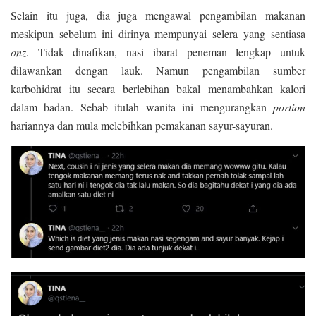
Selain itu juga, dia juga mengawal pengambilan makanan
meskipun sebelum ini dirinya mempunyai selera yang sentiasa
onz
. Tidak dinafikan, nasi ibarat peneman lengkap untuk
dilawankan dengan lauk. Namun pengambilan sumber
karbohidrat itu secara berlebihan bakal menambahkan kalori
dalam badan. Sebab itulah wanita ini mengurangkan
portion
hariannya dan mula melebihkan pemakanan sayur-sayuran.