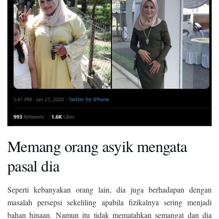
Memang orang asyik mengata
pasal dia
Seperti kebanyakan orang lain, dia juga berhadapan dengan
masalah persepsi sekeliling apabila fizikalnya sering menjadi
bahan hinaan. Namun itu tidak mematahkan semangat dan dia