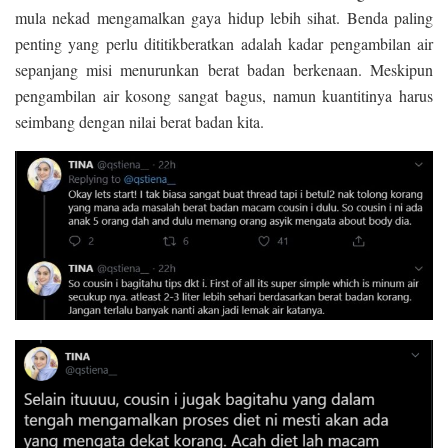
mula nekad mengamalkan gaya hidup lebih sihat. Benda paling
penting yang perlu dititikberatkan adalah kadar pengambilan air
sepanjang misi menurunkan berat badan berkenaan. Meskipun
pengambilan air kosong sangat bagus, namun kuantitinya harus
seimbang dengan nilai berat badan kita.