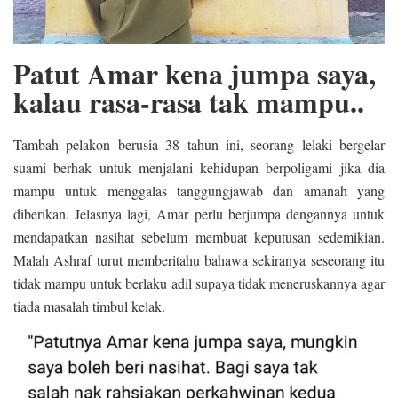
Patut Amar kena jumpa saya,
kalau rasa-rasa tak mampu..
Tambah pelakon berusia 38 tahun ini, seorang lelaki bergelar
suami berhak untuk menjalani kehidupan berpoligami jika dia
mampu untuk menggalas tanggungjawab dan amanah yang
diberikan. Jelasnya lagi, Amar perlu berjumpa dengannya untuk
mendapatkan nasihat sebelum membuat keputusan sedemikian.
Malah Ashraf turut memberitahu bahawa sekiranya seseorang itu
tidak mampu untuk berlaku adil supaya tidak meneruskannya agar
tiada masalah timbul kelak.