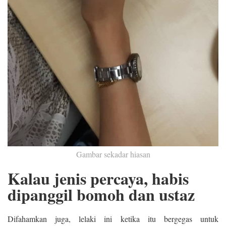
Gambar sekadar hiasan
Kalau jenis percaya, habis
dipanggil bomoh dan ustaz
Difahamkan juga, lelaki ini ketika itu bergegas untuk