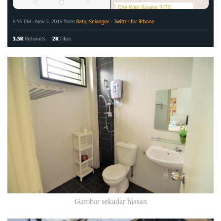
Gambar sekadar hiasan