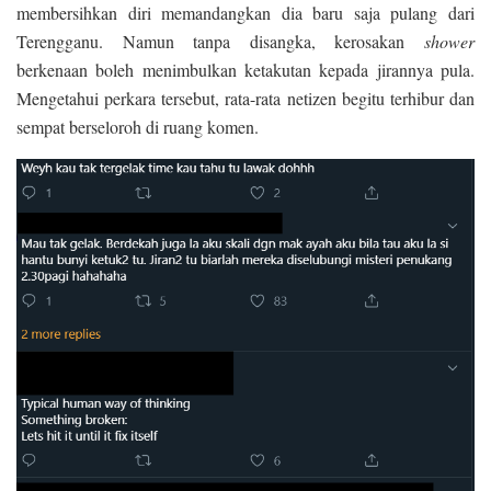
membersihkan diri memandangkan dia baru saja pulang dari
Terengganu. Namun tanpa disangka, kerosakan
shower
berkenaan boleh menimbulkan ketakutan kepada jirannya pula.
Mengetahui perkara tersebut, rata-rata netizen begitu terhibur dan
sempat berseloroh di ruang komen.