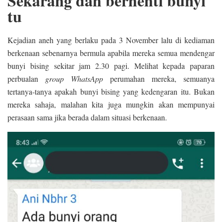
Sekarang dah berhenti bunyi
tu
Kejadian aneh yang berlaku pada 3 November lalu di kediaman
berkenaan sebenarnya bermula apabila mereka semua mendengar
bunyi bising sekitar jam 2.30 pagi. Melihat kepada paparan
perbualan
group WhatsApp
perumahan mereka, semuanya
tertanya-tanya apakah bunyi bising yang kedengaran itu. Bukan
mereka sahaja, malahan kita juga mungkin akan mempunyai
perasaan sama jika berada dalam situasi berkenaan.