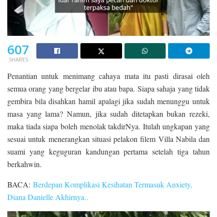
607
SHARES
Penantian untuk menimang cahaya mata itu pasti dirasai oleh
semua orang yang bergelar ibu atau bapa. Siapa sahaja yang tidak
gembira bila disahkan hamil apalagi jika sudah menunggu untuk
masa yang lama? Namun, jika sudah ditetapkan bukan rezeki,
maka tiada siapa boleh menolak takdirNya. Itulah ungkapan yang
sesuai untuk menerangkan situasi pelakon filem Villa Nabila dan
suami yang keguguran kandungan pertama setelah tiga tahun
berkahwin.
BACA:
Berdepan Komplikasi Kesihatan Termasuk Anxiety,
Diana Danielle Akhirnya..