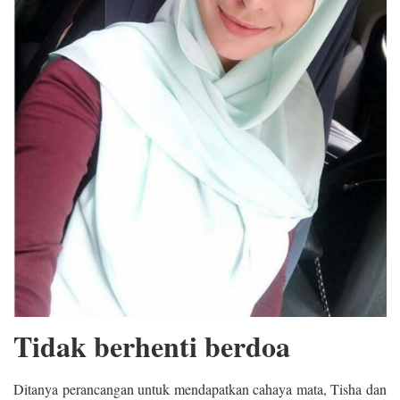
Tidak berhenti berdoa
Ditanya perancangan untuk mendapatkan cahaya mata, Tisha dan