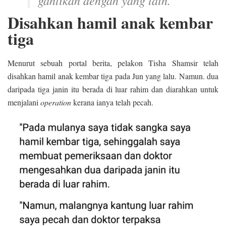
gantikan dengan yang lain.
Disahkan hamil anak kembar
tiga
Menurut sebuah portal berita, pelakon Tisha Shamsir telah
disahkan hamil anak kembar tiga pada Jun yang lalu. Namun. dua
daripada tiga janin itu berada di luar rahim dan diarahkan untuk
menjalani
operation
kerana ianya telah pecah.