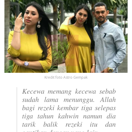
Kredit foto Astro Gempak
Kecewa memang kecewa sebab
sudah lama menunggu. Allah
bagi rezeki kembar tiga selepas
tiga tahun kahwin namun dia
tarik balik rezeki itu dan