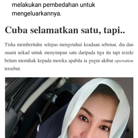
Cuba selamatkan satu, tapi..
Tisha memberitahu selepas mengetahui keadaan sebenar, dia dan
suami nekad untuk menyimpan satu daripada tiga itu tapi rezeki
belum memihak kepada mereka apabila ia gugur akibat
operation
tersebut.