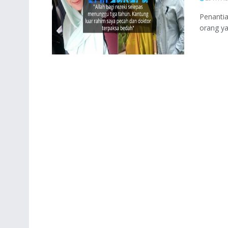
Penantia
orang ya