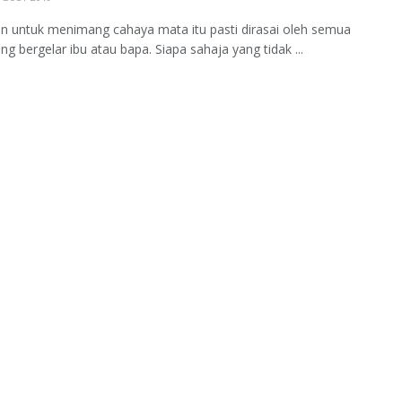
n untuk menimang cahaya mata itu pasti dirasai oleh semua
ng bergelar ibu atau bapa. Siapa sahaja yang tidak ...