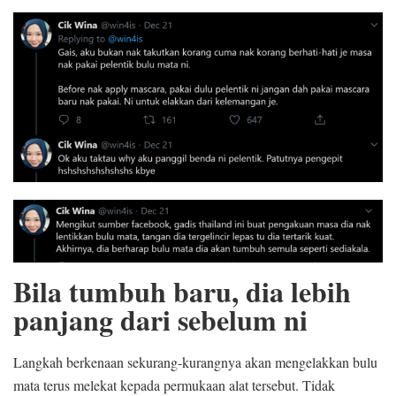
Bila tumbuh baru, dia lebih
panjang dari sebelum ni
Langkah berkenaan sekurang-kurangnya akan mengelakkan bulu
mata terus melekat kepada permukaan alat tersebut. Tidak