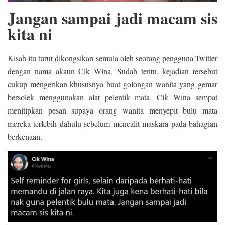
Jangan sampai jadi macam sis
kita ni
Kisah itu turut dikongsikan semula oleh seorang pengguna Twitter
dengan nama akaun Cik Wina. Sudah tentu, kejadian tersebut
cukup mengerikan khususnya buat golongan wanita yang gemar
bersolek menggunakan alat pelentik mata. Cik Wina sempat
menitipkan pesan supaya orang wanita menyepit bulu mata
mereka terlebih dahulu sebelum mencalit maskara pada bahagian
berkenaan.