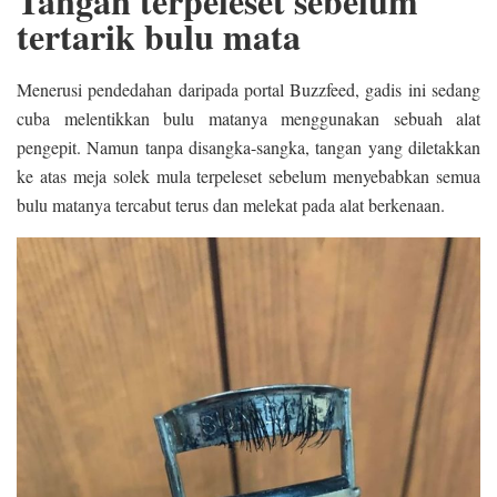
Tangan terpeleset sebelum
tertarik bulu mata
Menerusi pendedahan daripada portal Buzzfeed, gadis ini sedang
cuba melentikkan bulu matanya menggunakan sebuah alat
pengepit. Namun tanpa disangka-sangka, tangan yang diletakkan
ke atas meja solek mula terpeleset sebelum menyebabkan semua
bulu matanya tercabut terus dan melekat pada alat berkenaan.