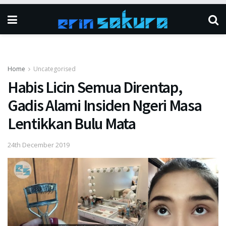
Home
Uncategorised
Habis Licin Semua Direntap,
Gadis Alami Insiden Ngeri Masa
Lentikkan Bulu Mata
24th December 2019