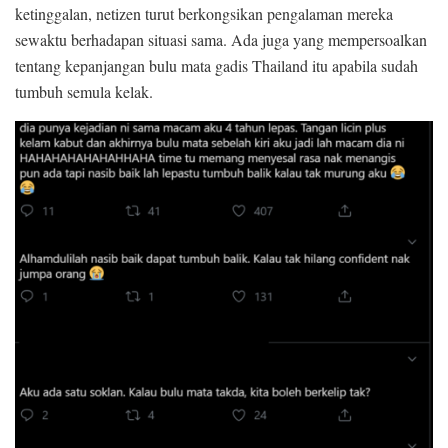
ketinggalan, netizen turut berkongsikan pengalaman mereka
sewaktu berhadapan situasi sama. Ada juga yang mempersoalkan
tentang kepanjangan bulu mata gadis Thailand itu apabila sudah
tumbuh semula kelak.