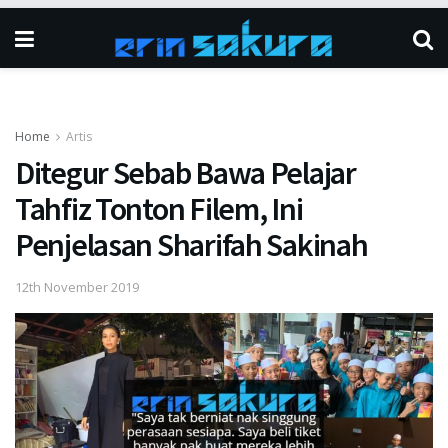
Home
Artis
Ditegur Sebab Bawa Pelajar
Tahfiz Tonton Filem, Ini
Penjelasan Sharifah Sakinah
12th November 2019