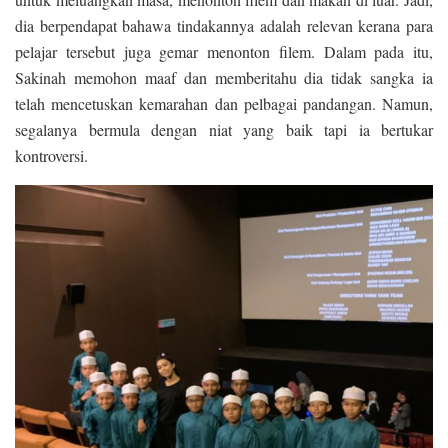
dia berpendapat bahawa tindakannya adalah relevan kerana para
pelajar tersebut juga gemar menonton filem. Dalam pada itu,
Sakinah memohon maaf dan memberitahu dia tidak sangka ia
telah mencetuskan kemarahan dan pelbagai pandangan. Namun,
segalanya bermula dengan niat yang baik tapi ia bertukar
kontroversi.