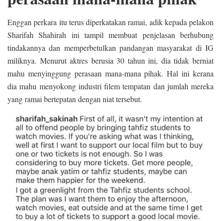
Enggan perkara itu terus diperkatakan ramai, adik kepada pelakon
Sharifah Shahirah ini tampil membuat penjelasan berhubung
tindakannya dan memperbetulkan pandangan masyarakat di IG
miliknya. Menurut aktres berusia 30 tahun ini, dia tidak berniat
mahu menyinggung perasaan mana-mana pihak. Hal ini kerana
dia mahu menyokong industri filem tempatan dan jumlah mereka
yang ramai bertepatan dengan niat tersebut.