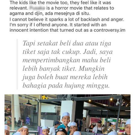
Tapi setakat beli dua atau tiga
tiket saja tak cukup. Jadi, saya
mempertimbangkan mahu beli
lebih banyak tiket. Mungkin
juga boleh buat mereka lebih
bahagia pada hujung minggu.