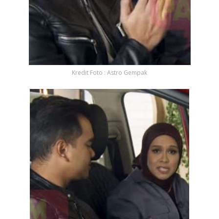
Kredit Foto : Astro Gempak