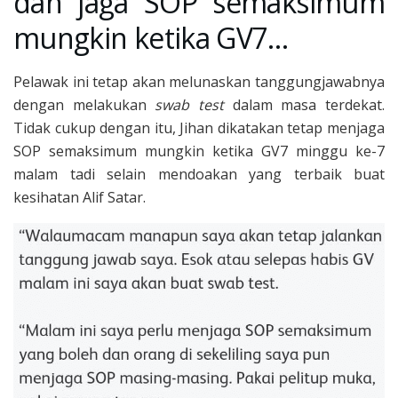
dan jaga SOP semaksimum
mungkin ketika GV7…
Pelawak ini tetap akan melunaskan tanggungjawabnya
dengan melakukan
swab test
dalam masa terdekat.
Tidak cukup dengan itu, Jihan dikatakan tetap menjaga
SOP semaksimum mungkin ketika GV7 minggu ke-7
malam tadi selain mendoakan yang terbaik buat
kesihatan Alif Satar.