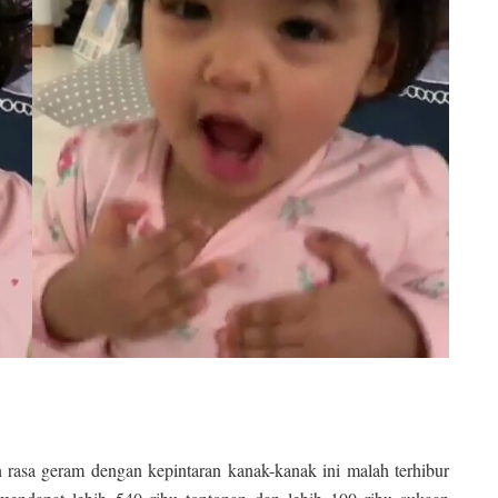
n rasa geram dengan kepintaran kanak-kanak ini malah terhibur