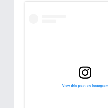
View this post on Instagra