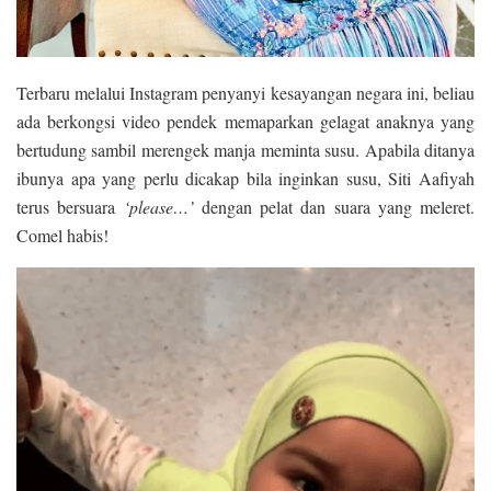
Terbaru melalui Instagram penyanyi kesayangan negara ini, beliau
ada berkongsi video pendek memaparkan gelagat anaknya yang
bertudung sambil merengek manja meminta susu. Apabila ditanya
ibunya apa yang perlu dicakap bila inginkan susu, Siti Aafiyah
terus bersuara
‘please…’
dengan pelat dan suara yang meleret.
Comel habis!