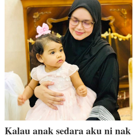
Kalau anak sedara aku ni nak