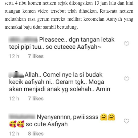
serta 4 ribu komen netizen sejak dikongsikan 13 jam lalu dan kini
ruangan komen video tersebut telah dihadkan. Rata-rata netizen
meluahkan rasa geram mereka melihat kecomelan Aafiyah yang
memakai baju tidur sambil bertudung.