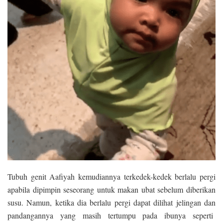
Tubuh genit Aafiyah kemudiannya terkedek-kedek berlalu pergi
apabila dipimpin seseorang untuk makan ubat sebelum diberikan
susu. Namun, ketika dia berlalu pergi dapat dilihat jelingan dan
pandangannya yang masih tertumpu pada ibunya seperti