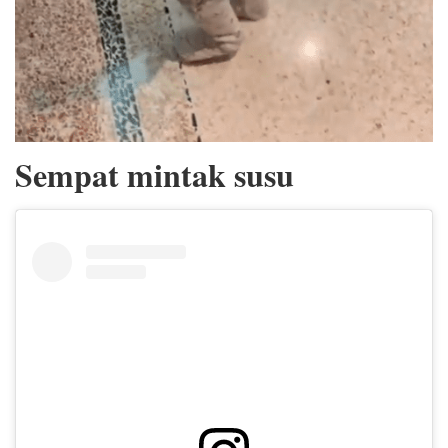
Sempat mintak susu