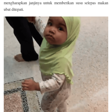
mengharapkan janjinya untuk memberikan susu selepas makan
ubat ditepati.