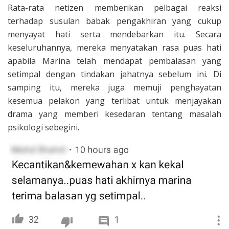
Rata-rata netizen memberikan pelbagai reaksi
terhadap susulan babak pengakhiran yang cukup
menyayat hati serta mendebarkan itu. Secara
keseluruhannya, mereka menyatakan rasa puas hati
apabila Marina telah mendapat pembalasan yang
setimpal dengan tindakan jahatnya sebelum ini. Di
samping itu, mereka juga memuji penghayatan
kesemua pelakon yang terlibat untuk menjayakan
drama yang memberi kesedaran tentang masalah
psikologi sebegini.