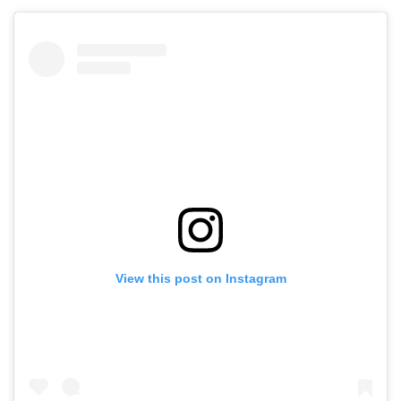
View this post on Instagram