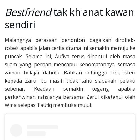
Bestfriend
tak khianat kawan
sendiri
Malangnya perasaan penonton bagaikan dirobek-
robek apabila jalan cerita drama ini semakin menuju ke
puncak. Selama ini, Aufiya terus dihantui oleh masa
silam yang pernah mencabul kehomatannya semasa
zaman belajar dahulu. Bahkan sehingga kini, isteri
kepada Zarul itu masih tidak tahu siapakah pelaku
sebenar. Keadaan semakin tegang apabila
perkahwinan rahsianya bersama Zarul diketahui oleh
Wina selepas Taufiq membuka mulut.