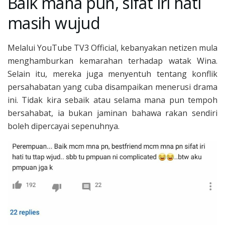
Baik mana pun, sifat iri hati
masih wujud
Melalui YouTube TV3 Official, kebanyakan netizen mula
menghamburkan kemarahan terhadap watak Wina.
Selain itu, mereka juga menyentuh tentang konflik
persahabatan yang cuba disampaikan menerusi drama
ini. Tidak kira sebaik atau selama mana pun tempoh
bersahabat, ia bukan jaminan bahawa rakan sendiri
boleh dipercayai sepenuhnya.