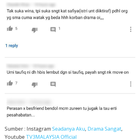
Sumber : Instagram
Seadanya Aku
,
Drama Sangat
,
Youtube
TV3MALAYSIA Official