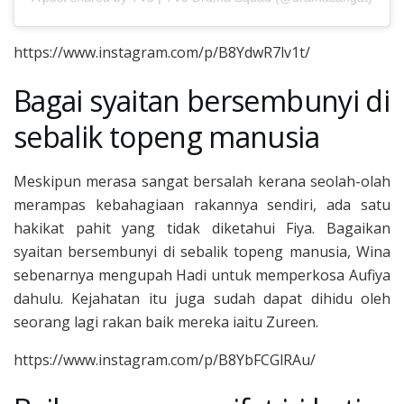
https://www.instagram.com/p/B8YdwR7lv1t/
Bagai syaitan bersembunyi di
sebalik topeng manusia
Meskipun merasa sangat bersalah kerana seolah-olah
merampas kebahagiaan rakannya sendiri, ada satu
hakikat pahit yang tidak diketahui Fiya. Bagaikan
syaitan bersembunyi di sebalik topeng manusia, Wina
sebenarnya mengupah Hadi untuk memperkosa Aufiya
dahulu. Kejahatan itu juga sudah dapat dihidu oleh
seorang lagi rakan baik mereka iaitu Zureen.
https://www.instagram.com/p/B8YbFCGlRAu/