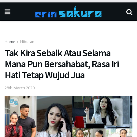
Home
Hiburan
Tak Kira Sebaik Atau Selama
Mana Pun Bersahabat, Rasa Iri
Hati Tetap Wujud Jua
28th March 2020