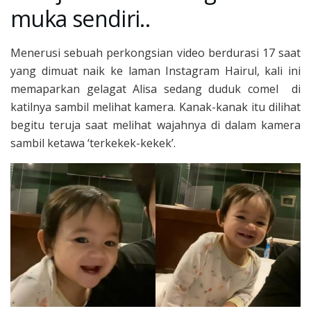
muka sendiri..
Menerusi sebuah perkongsian video berdurasi 17 saat
yang dimuat naik ke laman Instagram Hairul, kali ini
memaparkan gelagat Alisa sedang duduk comel di
katilnya sambil melihat kamera. Kanak-kanak itu dilihat
begitu teruja saat melihat wajahnya di dalam kamera
sambil ketawa ‘terkekek-kekek’.