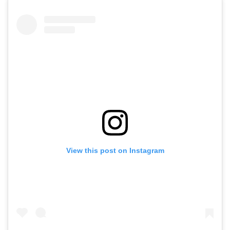
View this post on Instagram