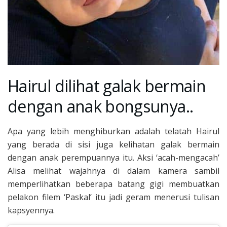
Hairul dilihat galak bermain
dengan anak bongsunya..
Apa yang lebih menghiburkan adalah telatah Hairul
yang berada di sisi juga kelihatan galak bermain
dengan anak perempuannya itu. Aksi ‘acah-mengacah’
Alisa melihat wajahnya di dalam kamera sambil
memperlihatkan beberapa batang gigi membuatkan
pelakon filem ‘Paskal’ itu jadi geram menerusi tulisan
kapsyennya.