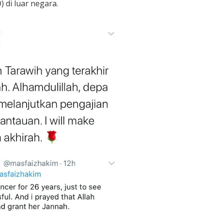
di luar negara.