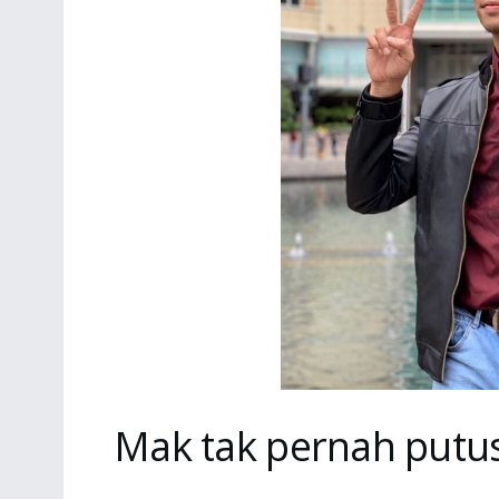
Mak tak pernah putus