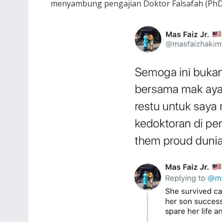
menyambung pengajian Doktor Falsafah (PhD) 