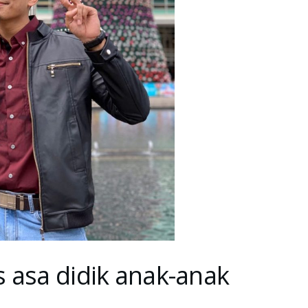
 asa didik anak-anak