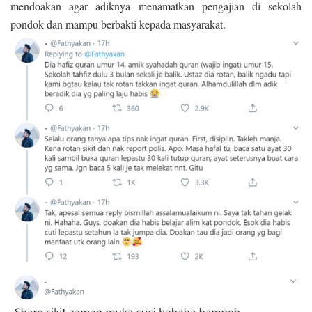
mendoakan agar adiknya menamatkan pengajian di sekolah
pondok dan mampu berbakti kepada masyarakat.