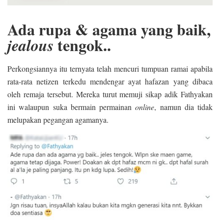
Ada rupa & agama yang baik,
tengok..
jealous
Perkongsiannya itu ternyata telah mencuri tumpuan ramai apabila
rata-rata netizen terkedu mendengar ayat hafazan yang dibaca
oleh remaja tersebut. Mereka turut memuji sikap adik Fathyakan
ini walaupun suka bermain permainan
online
, namun dia tidak
melupakan pegangan agamanya.