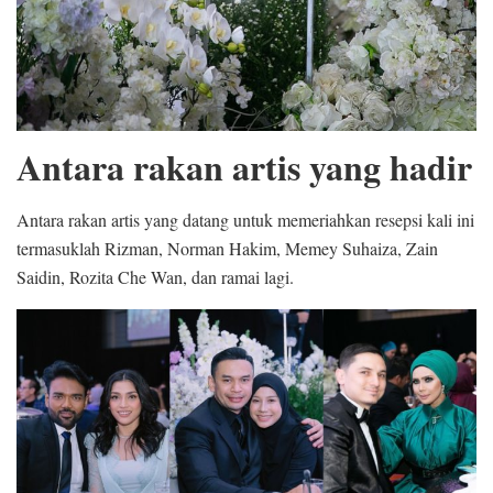
Antara rakan artis yang hadir
Antara rakan artis yang datang untuk memeriahkan resepsi kali ini
termasuklah Rizman, Norman Hakim, Memey Suhaiza, Zain
Saidin, Rozita Che Wan, dan ramai lagi.