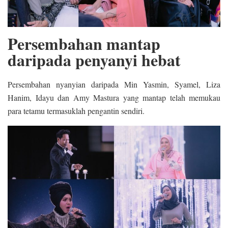
Persembahan mantap
daripada penyanyi hebat
Persembahan nyanyian daripada Min Yasmin, Syamel, Liza
Hanim, Idayu dan Amy Mastura yang mantap telah memukau
para tetamu termasuklah pengantin sendiri.