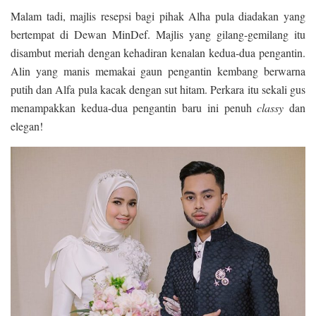
Malam tadi, majlis resepsi bagi pihak Alha pula diadakan yang
bertempat di Dewan MinDef. Majlis yang gilang-gemilang itu
disambut meriah dengan kehadiran kenalan kedua-dua pengantin.
Alin yang manis memakai gaun pengantin kembang berwarna
putih dan Alfa pula kacak dengan sut hitam. Perkara itu sekali gus
menampakkan kedua-dua pengantin baru ini penuh
classy
dan
elegan!