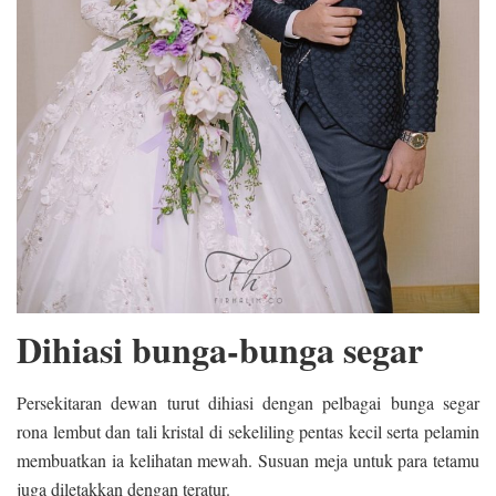
Dihiasi bunga-bunga segar
Persekitaran dewan turut dihiasi dengan pelbagai bunga segar
rona lembut dan tali kristal di sekeliling pentas kecil serta pelamin
membuatkan ia kelihatan mewah. Susuan meja untuk para tetamu
juga diletakkan dengan teratur.