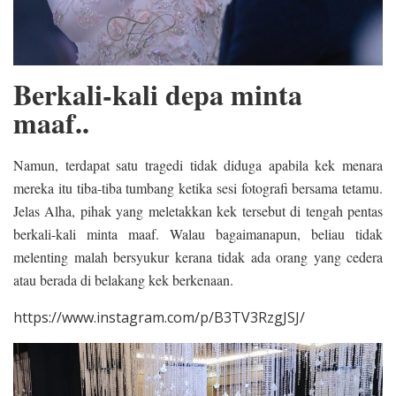
Berkali-kali depa minta
maaf..
Namun, terdapat satu tragedi tidak diduga apabila kek menara
mereka itu tiba-tiba tumbang ketika sesi fotografi bersama tetamu.
Jelas Alha, pihak yang meletakkan kek tersebut di tengah pentas
berkali-kali minta maaf. Walau bagaimanapun, beliau tidak
melenting malah bersyukur kerana tidak ada orang yang cedera
atau berada di belakang kek berkenaan.
https://www.instagram.com/p/B3TV3RzgJSJ/