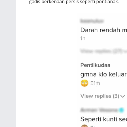
gadis berkenaan persis seperti pontianak.