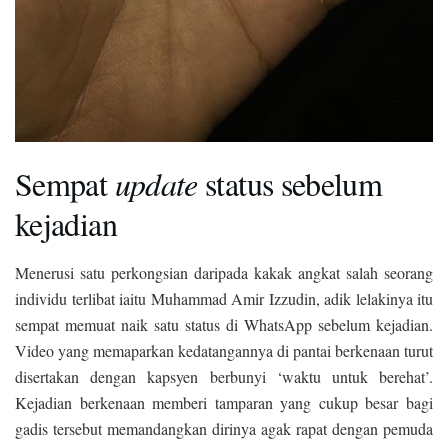
Sempat
update
status sebelum
kejadian
Menerusi satu perkongsian daripada kakak angkat salah seorang
individu terlibat iaitu Muhammad Amir Izzudin, adik lelakinya itu
sempat memuat naik satu status di WhatsApp sebelum kejadian.
Video yang memaparkan kedatangannya di pantai berkenaan turut
disertakan dengan kapsyen berbunyi ‘waktu untuk berehat’.
Kejadian berkenaan memberi tamparan yang cukup besar bagi
gadis tersebut memandangkan dirinya agak rapat dengan pemuda