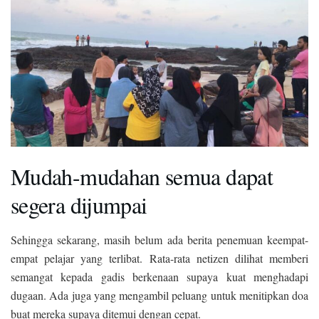
Mudah-mudahan semua dapat
segera dijumpai
Sehingga sekarang, masih belum ada berita penemuan keempat-
empat pelajar yang terlibat. Rata-rata netizen dilihat memberi
semangat kepada gadis berkenaan supaya kuat menghadapi
dugaan. Ada juga yang mengambil peluang untuk menitipkan doa
buat mereka supaya ditemui dengan cepat.